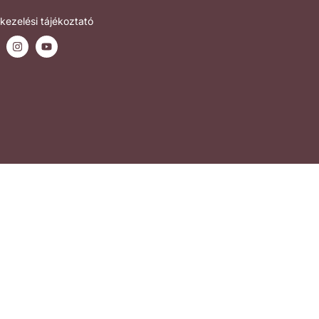
kezelési tájékoztató