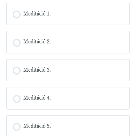
Meditáció 1.
Meditáció 2.
Meditáció 3.
Meditáció 4.
Meditáció 5.