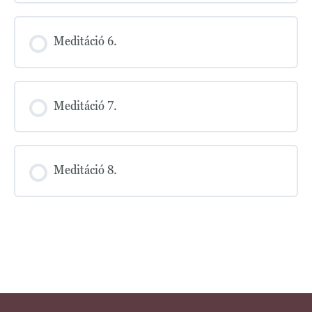
Meditáció 6.
Meditáció 7.
Meditáció 8.