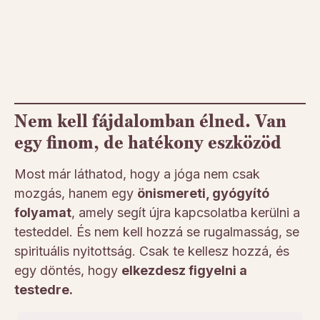
Nem kell fájdalomban élned. Van
egy finom, de hatékony eszközöd
Most már láthatod, hogy a jóga nem csak
mozgás, hanem egy
önismereti, gyógyító
folyamat
, amely segít újra kapcsolatba kerülni a
testeddel. És nem kell hozzá se rugalmasság, se
spirituális nyitottság. Csak te kellesz hozzá, és
egy döntés, hogy
elkezdesz figyelni a
testedre.