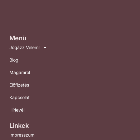
Menü
Jógázz Velem!
Blog
Magamról
Előfizetés
Kapcsolat
Hírlevél
Linkek
Impresszum