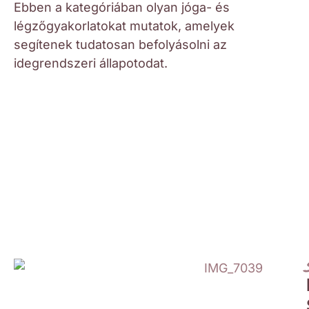
Ebben a kategóriában olyan jóga- és
légzőgyakorlatokat mutatok, amelyek
segítenek tudatosan befolyásolni az
idegrendszeri állapotodat.