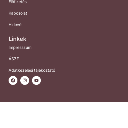
Előfizetés
Kapcsolat
Hírlevél
Linkek
Impresszum
ÁSZF
Adatkezelési tájékoztató