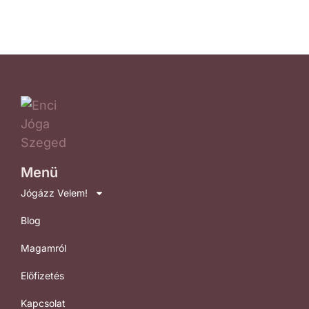
Menü
Jógázz Velem!
Blog
Magamról
Előfizetés
Kapcsolat