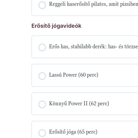
Reggeli haserősítő pilates, amit pizsibe
Erősítő jógavideók
Erős has, stabilabb derék: has- és törzse
Lassú Power (60 perc)
Könnyű Power II (62 perc)
Erősítő jóga (65 perc)