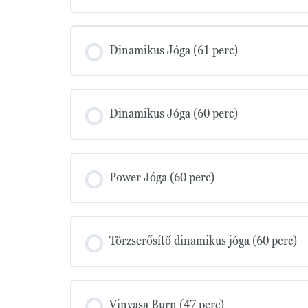
Dinamikus Jóga (61 perc)
Dinamikus Jóga (60 perc)
Power Jóga (60 perc)
Törzserősítő dinamikus jóga (60 perc)
Vinyasa Burn (47 perc)