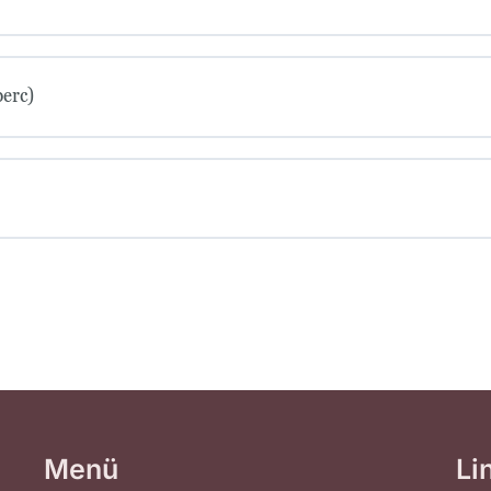
perc)
Menü
Li