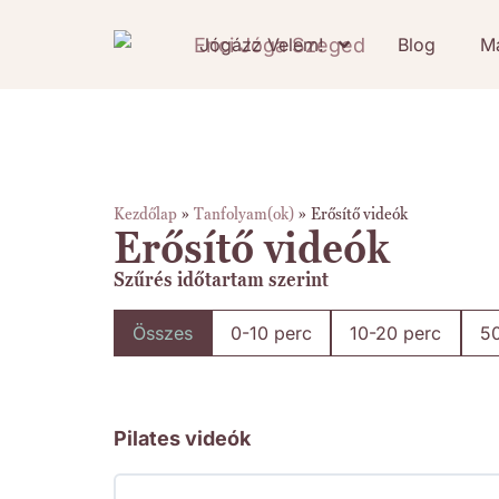
Jógázz Velem!
Blog
M
Kezdőlap
»
Tanfolyam(ok)
»
Erősítő videók
Erősítő videók
Szűrés időtartam szerint
Összes
0-10 perc
10-20 perc
5
Pilates videók