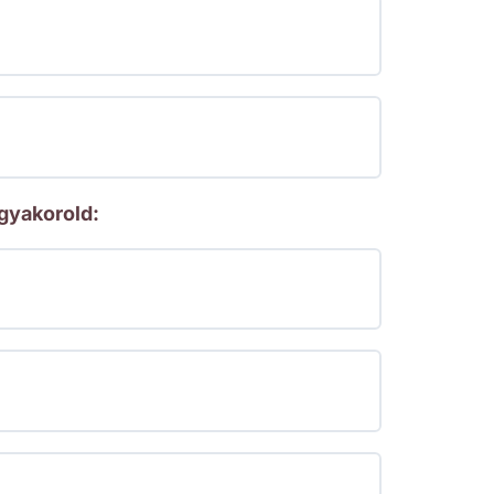
 gyakorold: