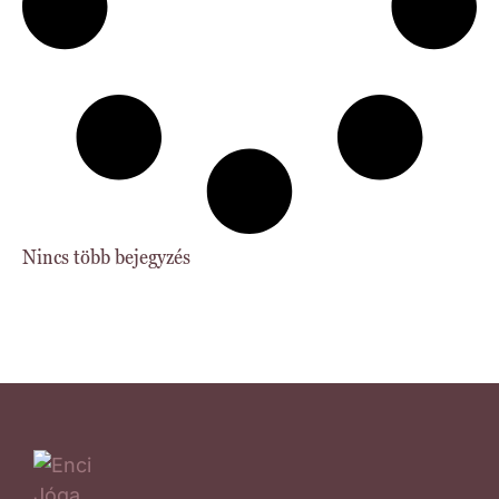
Nincs több bejegyzés