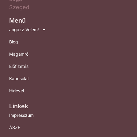
Menü
Jógázz Velem!
Blog
Magamról
Előfizetés
Kapcsolat
Hírlevél
Linkek
Impresszum
ÁSZF