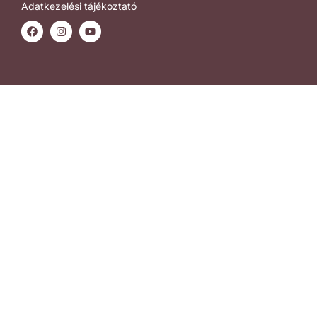
Adatkezelési tájékoztató